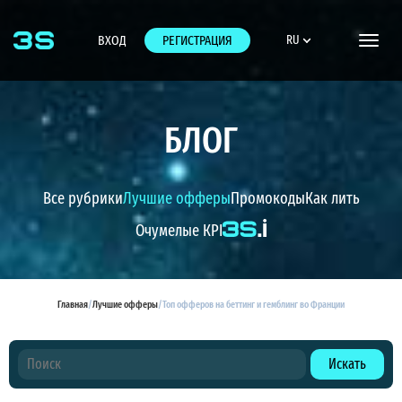
ВХОД
РЕГИСТРАЦИЯ
RU
Toggle
naviga
БЛОГ
Все рубрики
Лучшие офферы
Промокоды
Как лить
Очумелые КPI
Главная
/
Лучшие офферы
/
Топ офферов на беттинг и гемблинг во Франции