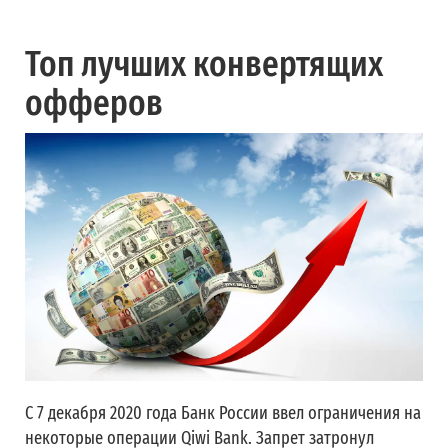
Топ лучших конвертящих
офферов
С 7 декабря 2020 года Банк России ввел ограничения на
некоторые операции Qiwi Bank. Запрет затронул