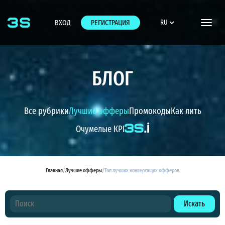
ВХОД
РЕГИСТРАЦИЯ
RU
Toggle
naviga
БЛОГ
Все рубрики
Лучшие офферы
Промокоды
Как лить
Очумелые КPI
Главная
/
Лучшие офферы
/
Топ лучших конвертящих офферов