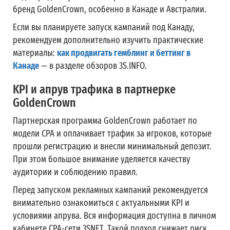
бренд GoldenCrown, особенно в Канаде и Австралии.
Если вы планируете запуск кампаний под Канаду,
рекомендуем дополнительно изучить практические
материалы:
как продвигать гемблинг и беттинг в
Канаде
— в разделе обзоров 3S.INFO.
KPI и апрув трафика в партнерке
GoldenCrown
Партнерская программа GoldenCrown работает по
модели CPA и оплачивает трафик за игроков, которые
прошли регистрацию и внесли минимальный депозит.
При этом большое внимание уделяется качеству
аудитории и соблюдению правил.
Перед запуском рекламных кампаний рекомендуется
внимательно ознакомиться с актуальными KPI и
условиями апрува. Вся информация доступна в личном
кабинете CPA-сети 3SNET. Такой подход снижает риск