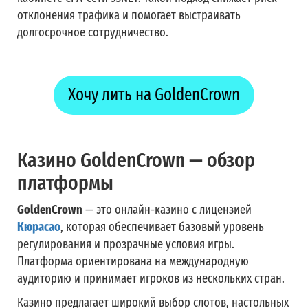
отклонения трафика и помогает выстраивать
долгосрочное сотрудничество.
Хочу лить на GoldenCrown
Казино GoldenCrown — обзор
платформы
GoldenCrown
— это онлайн-казино с лицензией
Кюрасао
, которая обеспечивает базовый уровень
регулирования и прозрачные условия игры.
Платформа ориентирована на международную
аудиторию и принимает игроков из нескольких стран.
Казино предлагает широкий выбор слотов, настольных