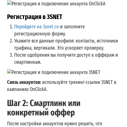
Регистрация в 3SNET
Перейдите на 3snet.co
и заполните
регистрационную форму.
Укажите все данные профиля: контакты, источники
трафика, вертикали. Это ускоряет проверку.
После одобрения вы получите доступ к офферам и
смартлинкам.
Связь аккаунтов:
используйте трекинг-ссылки 3SNET в
кампаниях OnClickA.
Шаг 2: Смартлинк или
конкретный оффер
После настройки аккаунтов нужно решить, что