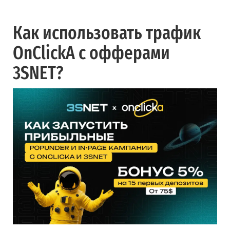
Как использовать трафик
OnClickA с офферами
3SNET?