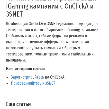
iGaming кампании с OnClickA и
3SNET
Комбинация OnClickA и 3SNET идеально подходит для
тестирования и масштабирования iGaming-кампаний.
Глобальный охват, гибкие форматы рекламы и
высококачественные офферы со смартлинками
позволяют запускать кампании с быстрым
тестированием, точным трекингом и стабильными
выплатами.
Начните прямо сейчас:
Зарегистрируйтесь
на OnClickA
Присоединяйтесь к 3SNET
Еще статьи