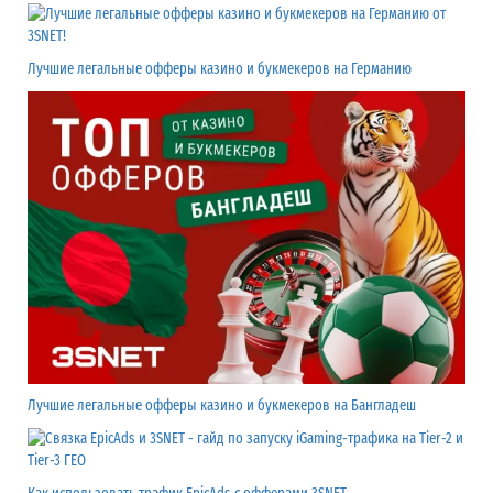
Лучшие легальные офферы казино и букмекеров на Германию
Лучшие легальные офферы казино и букмекеров на Бангладеш