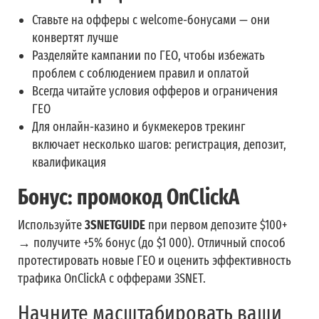
Ставьте на офферы с welcome-бонусами — они
конвертят лучше
Разделяйте кампании по ГЕО, чтобы избежать
проблем с соблюдением правил и оплатой
Всегда читайте условия офферов и ограничения
ГЕО
Для онлайн-казино и букмекеров трекинг
включает несколько шагов: регистрация, депозит,
квалификация
Бонус: промокод OnClickA
Используйте
3SNETGUIDE
при первом депозите $100+
→ получите +5% бонус (до $1 000). Отличный способ
протестировать новые ГЕО и оценить эффективность
трафика OnClickA с офферами 3SNET.
Начните масштабировать ваши