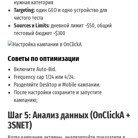
нужная категория
Targeting:
один GEO и одно устройство для
чистого теста
Sources и Limits:
дневной лимит ~$50, общий
тестовый бюджет ~$300
Советы по оптимизации
Включите Auto-Bid.
Frequency cap 1/24 или 4/24.
Разделяйте Desktop и Mobile кампании.
После настройки сохраните и запустите
кампанию;
Шаг 5: Анализ данных (OnClickA +
3SNET)
Когда кампании активны, анализируйте показатели в