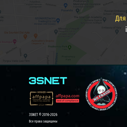
Для
3SNET © 2016-2026
Все права защищены