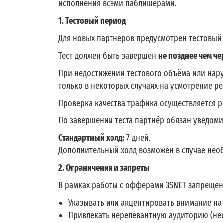
исполнения всеми паблишерами.
1. Тестовый период
Для новых партнеров предусмотрен тестовый
Тест должен быть завершен
не позднее чем че
При недостижении тестового объёма или нар
только в некоторых случаях на усмотрение р
Проверка качества трафика осуществляется 
По завершении теста партнёр обязан уведоми
Стандартный холд:
7 дней.
Дополнительный холд возможен в случае нео
2. Ограничения и запреты
В рамках работы с офферами 3SNET запрещен
Указывать или акцентировать внимание на
Привлекать нерелевантную аудиторию (не