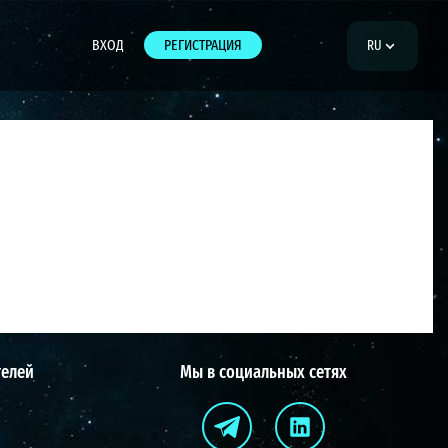
ВХОД
РЕГИСТРАЦИЯ
RU
телей
Мы в социальных сетях