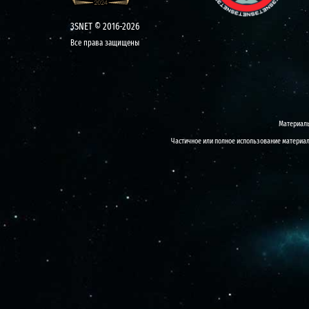
3SNET © 2016-2026
Все права защищены
Материалы
Частичное или полное использование материало