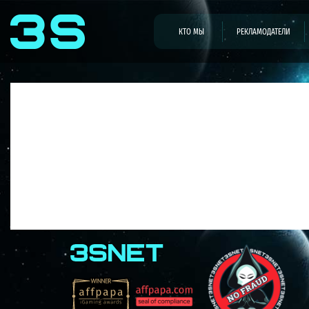
КТО МЫ
РЕКЛАМОДАТЕЛИ