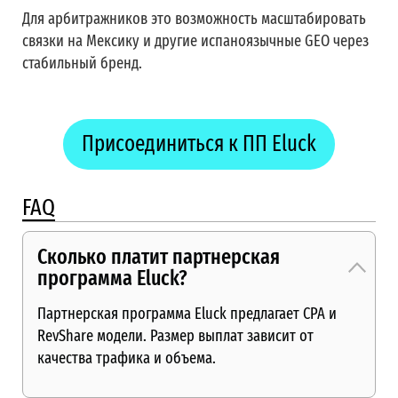
Для арбитражников это возможность масштабировать
связки на Мексику и другие испаноязычные GEO через
стабильный бренд.
Присоединиться к ПП Eluck
FAQ
Сколько платит партнерская
программа Eluck?
Партнерская программа Eluck предлагает CPA и
RevShare модели. Размер выплат зависит от
качества трафика и объема.