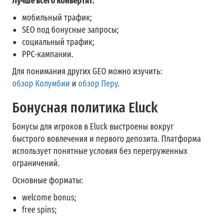
Лучше всего конвертят:
мобильный трафик;
SEO под бонусные запросы;
социальный трафик;
PPC-кампании.
Для понимания других GEO можно изучить:
обзор Колумбии
и
обзор Перу
.
Бонусная политика Eluck
Бонусы для игроков в Eluck выстроены вокруг
быстрого вовлечения и первого депозита. Платформа
использует понятные условия без перегруженных
ограничений.
Основные форматы:
welcome bonus;
free spins;