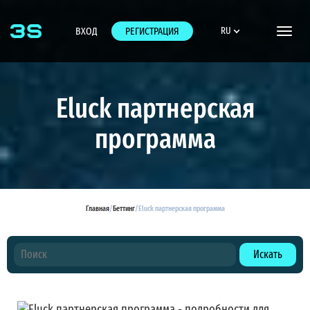
ВХОД
РЕГИСТРАЦИЯ
RU
Toggle
naviga
Eluck партнерская
программа
Главная
/
Беттинг
/
Eluck партнерская программа