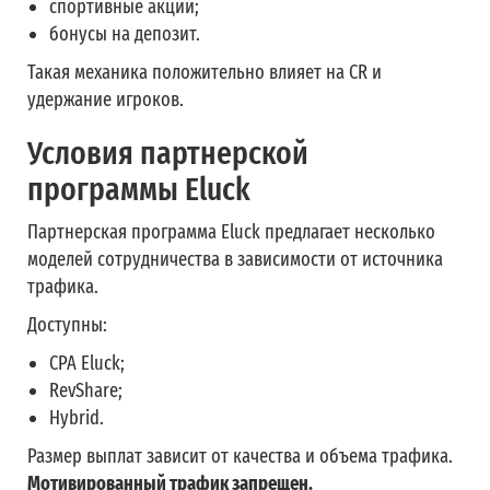
спортивные акции;
бонусы на депозит.
Такая механика положительно влияет на CR и
удержание игроков.
Условия партнерской
программы Eluck
Партнерская программа Eluck предлагает несколько
моделей сотрудничества в зависимости от источника
трафика.
Доступны:
CPA Eluck;
RevShare;
Hybrid.
Размер выплат зависит от качества и объема трафика.
Мотивированный трафик запрещен.