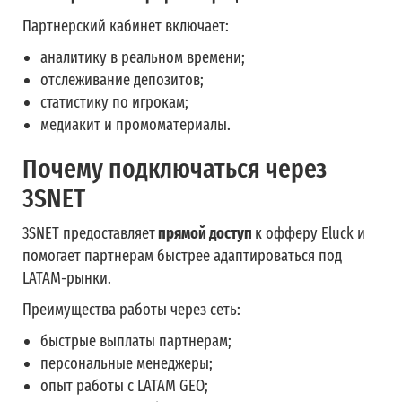
Партнерский кабинет включает:
аналитику в реальном времени;
отслеживание депозитов;
статистику по игрокам;
медиакит и промоматериалы.
Почему подключаться через
3SNET
3SNET предоставляет
прямой доступ
к офферу Eluck и
помогает партнерам быстрее адаптироваться под
LATAM-рынки.
Преимущества работы через сеть:
быстрые выплаты партнерам;
персональные менеджеры;
опыт работы с LATAM GEO;