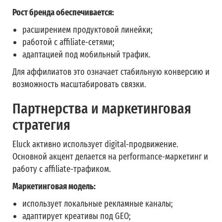
Рост бренда обеспечивается:
расширением продуктовой линейки;
работой с affiliate-сетями;
адаптацией под мобильный трафик.
Для аффилиатов это означает стабильную конверсию и
возможность масштабировать связки.
Партнерства и маркетинговая
стратегия
Eluck активно использует digital-продвижение.
Основной акцент делается на performance-маркетинг и
работу с affiliate-трафиком.
Маркетинговая модель:
использует локальные рекламные каналы;
адаптирует креативы под GEO;