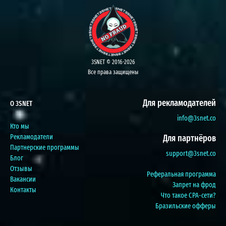
3SNET © 2016-2026
Все права защищены
Для рекламодателей
О 3SNET
info@3snet.co
Кто мы
Рекламодатели
Для партнёров
Партнерские программы
support@3snet.co
Блог
Отзывы
Реферальная программа
Вакансии
Запрет на фрод
Контакты
Что такое CPA-сети?
Бразильские офферы