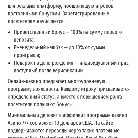
для рекламы платформу, поощряющую игроков
постоянными бонусами. Зарегистрированным
посетителям начисляется:
Приветственный бонус — 100% на сумму первого
депозита;
Еженедельный кэшбэк — до 10% от суммы
проигрыша;
Подарок на день рождения — индивидуальный приз,
доступный после верификации.
Онлайн-казино предлагает многоуровневую
программу лояльности. Каждому игроку присваивается
определенный статус, а вместе с повышением ранга
посетители получают бонусы.
Минимальный депозит в аффилейт программе казино
Азино 777 составляет 10 долларов США. На сайте
поддерживаются переводы через такие платежные