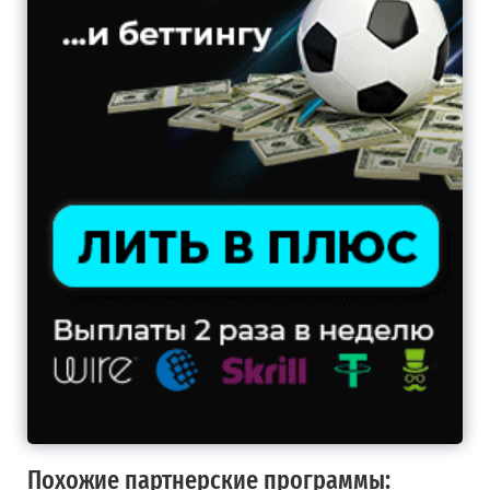
Похожие партнерские программы: