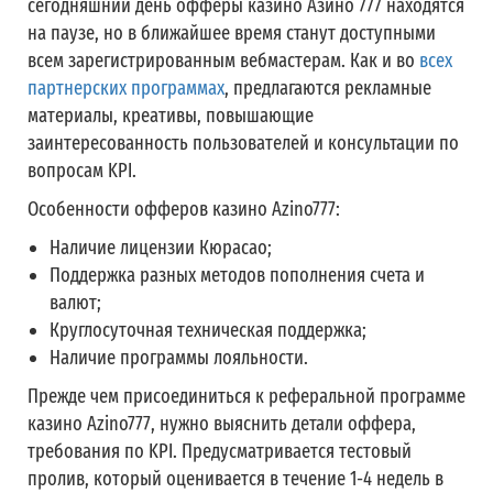
сегодняшний день офферы казино Азино 777 находятся
на паузе, но в ближайшее время станут доступными
всем зарегистрированным вебмастерам. Как и во
всех
партнерских программах
, предлагаются рекламные
материалы, креативы, повышающие
заинтересованность пользователей и консультации по
вопросам KPI.
Особенности офферов казино Azino777:
Наличие лицензии Кюрасао;
Поддержка разных методов пополнения счета и
валют;
Круглосуточная техническая поддержка;
Наличие программы лояльности.
Прежде чем присоединиться к реферальной программе
казино Azino777, нужно выяснить детали оффера,
требования по KPI. Предусматривается тестовый
пролив, который оценивается в течение 1-4 недель в