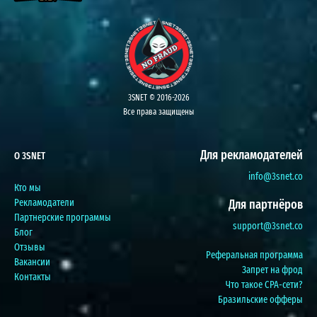
3SNET © 2016-2026
Все права защищены
Для рекламодателей
О 3SNET
info@3snet.co
Кто мы
Рекламодатели
Для партнёров
Партнерские программы
support@3snet.co
Блог
Отзывы
Реферальная программа
Вакансии
Запрет на фрод
Контакты
Что такое CPA-сети?
Бразильские офферы