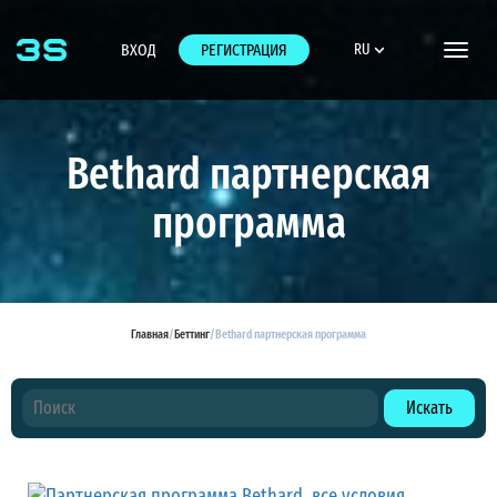
ВХОД
РЕГИСТРАЦИЯ
RU
Toggle
naviga
Bethard партнерская
программа
Главная
/
Беттинг
/
Bethard партнерская программа