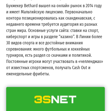
Букмекер Bethard вышел на онлайн рынок в 2014 году
и имеет Мальтийскую лицензию. Первоначально
контора позиционировалась как скандинавская, с
недавнего времени требуется аудитория из разных
стран мира. Основные услуги сайта: ставки на спорт,
киберспорт и игры в разделе “казино”. В Линии более
30 видов спорта и все достойные внимания
соревнования: много футбольных и хоккейных
турниров, есть раздел со скачками и политикой.
Постоянные игроки могут участвовать в «челленджах»
от известных спортсменов, получать Cash Out и
еженедельные фрибеты.