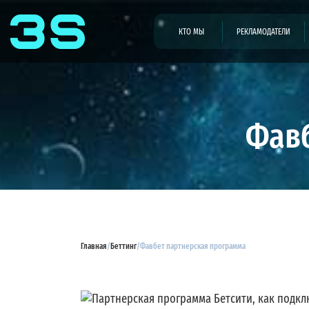
КТО МЫ
РЕКЛАМОДАТЕЛИ
Фавб
Главная
/
Беттинг
/
Фавбет партнерская программа