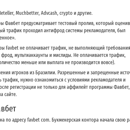
eteller, Muchbetter, Advcash, crypto и другие.
ы Фавбет предусматривает тестовый пролив, который оценив
ный трафик проходил антифрод системы рекламодателя, был
шенное».
ы Favbet не оплачивает трафик, не выполняющий требования
 фрод, мультиаккаунты и мислиды. Не оплачивается трафик,
оличество меньше или выплата не производится вовсе).
лечения игроков из Бразилии. Разрешенные и запрещенные ист
ть трафик, нужно ознакомиться с условиями рекламодателя и
осле регистрации не только для аффилейт программы Фавбет,
а сайте.
авбет
ена по адресу
favbet com
. Букмекерская контора начала свою 