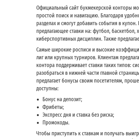
Официальный сайт букмекерской конторы мож
простой поиск и навигацию. Благодаря удобн
разделах и смогут добавить события в купон.
предлагающее ставки на: футбол, баскетбол, х
киберспортивных дисциплин. Также предлагае
Самые широкие росписи и высокие коэффицие
лиг или крупных турниров. Клиентам предлага
контора поддерживает ставки таких типов: си
разобраться в нижней части главной страниц
предлагает бонусы своим посетителям, прош
доступны:
Бонус на депозит;
Фрибеты;
Экспресс дня и ставка без риска;
Промокоды.
Чтобы приступить к ставкам и получать выиг