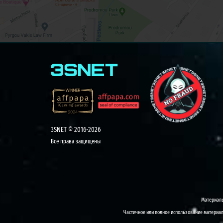
3SNET © 2016-2026
Все права защищены
Материалы
Частичное или полное использование материало