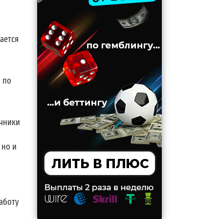
ается
 по
очники
 но и
работу