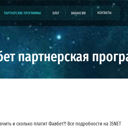
КОНТАКТЫ
ПАРТНЕРСКИЕ ПРОГРАММЫ
БЛОГ
ВАКАНСИИ
ет партнерская прог