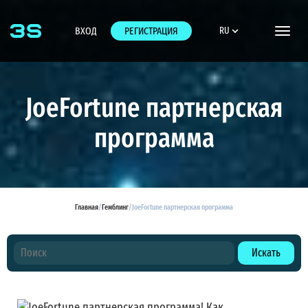
ВХОД
РЕГИСТРАЦИЯ
RU
Toggle
naviga
JoeFortune партнерская
программа
Главная
/
Гемблинг
/
JoeFortune партнерская программа