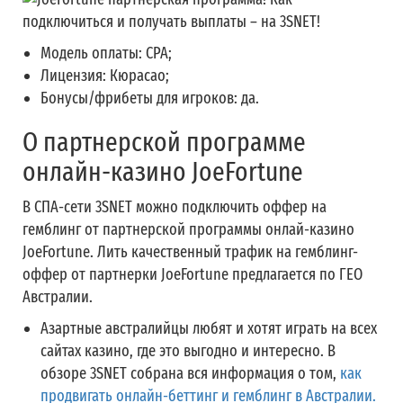
Модель оплаты: CPA;
Лицензия: Кюрасао;
Бонусы/фрибеты для игроков: да.
О партнерской программе
онлайн-казино JoeFortune
В СПА-сети 3SNET можно подключить оффер на
гемблинг от партнерской программы онлай-казино
JoeFortune. Лить качественный трафик на гемблинг-
оффер от партнерки JoeFortune предлагается по ГЕО
Австралии.
Азартные австралийцы любят и хотят играть на всех
сайтах казино, где это выгодно и интересно. В
обзоре 3SNET собрана вся информация о том,
как
продвигать онлайн-беттинг и гемблинг в Австралии.