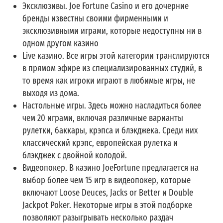
Эксклюзивы. Joe Fortune Casino и его дочерние
бренды известны своими фирменными и
эксклюзивными играми, которые недоступны ни в
одном другом казино
Live казино. Все игры этой категории транслируются
в прямом эфире из специализированных студий, в
то время как игроки играют в любимые игры, не
выходя из дома.
Настольные игры. Здесь можно насладиться более
чем 20 играми, включая различные варианты
рулетки, баккары, крэпса и блэкджека. Среди них
классический крэпс, европейская рулетка и
блэкджек с двойной колодой.
Видеопокер. В казино JoeFortune предлагается на
выбор более чем 15 игр в видеопокер, которые
включают Loose Deuces, Jacks or Better и Double
Jackpot Poker. Некоторые игры в этой подборке
позволяют разыгрывать несколько раздач