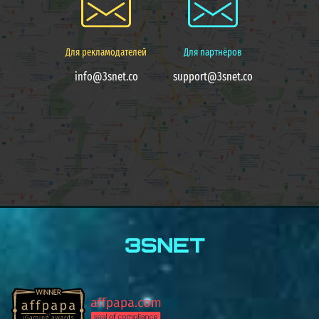
Для рекламодателей
Для партнёров
info@3snet.co
support@3snet.co