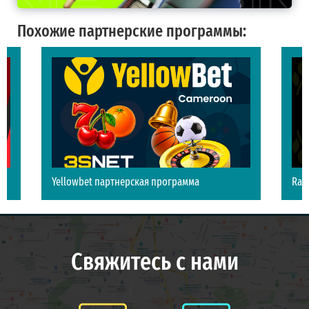
Похожие партнерские программы:
Yellowbet партнерская программа
Rag
Свяжитесь с нами