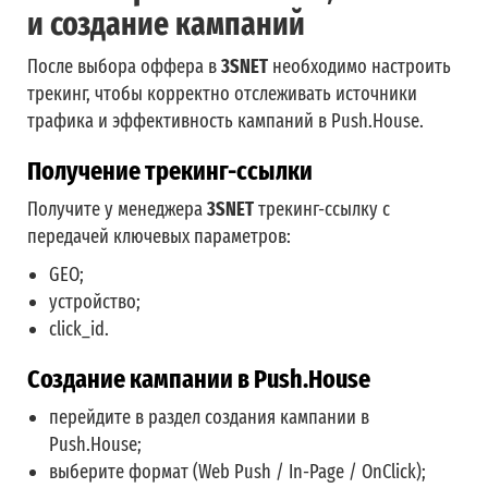
и создание кампаний
После выбора оффера в
3SNET
необходимо настроить
трекинг, чтобы корректно отслеживать источники
трафика и эффективность кампаний в Push.House.
Получение трекинг-ссылки
Получите у менеджера
3SNET
трекинг-ссылку с
передачей ключевых параметров:
GEO;
устройство;
click_id.
Создание кампании в Push.House
перейдите в раздел создания кампании в
Push.House;
выберите формат (Web Push / In-Page / OnClick);