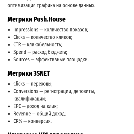
оптимизация трафика на основе данных.
Метрики Push.House
Impressions — количество показов;
Clicks — количество кликов;
CTR — кликабельность;
Spend — расход бюджета;
Sources — эффективные площадки.
Метрики 3SNET
Clicks — переходы;
Conversions — регистрации, депозиты,
квалификации;
EPC — доход на клик;
Revenue — общий доход;
CR% — конверсия.