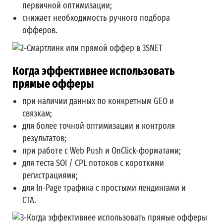
первичной оптимизации;
снижает необходимость ручного подбора
офферов.
Когда эффективнее использовать
прямые офферы
при наличии данных по конкретным GEO и
связкам;
для более точной оптимизации и контроля
результатов;
при работе с Web Push и OnClick-форматами;
для теста SOI / CPL потоков с короткими
регистрациями;
для In-Page трафика с простыми лендингами и
CTA.