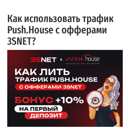
Как использовать трафик
Push.House с офферами
3SNET?