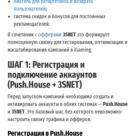
пиксель для ретаргетинга и возврата
пользователей
;
система скидок и бонусов для постоянных
рекламодателей.
В сочетании
с офферами
3SNET
это формирует
полноценную связку для тестирования, оптимизации и
масштабирования кампаний в iGaming.
ШАГ 1: Регистрация и
подключение аккаунтов
(Push.House + 3SNET)
Перед запуском кампаний необходимо создать и
активировать аккаунты в обеих системах —
Push.House
и
3SNET
. Это базовый шаг, без которого невозможно
настроить связку трафика и офферов.
Регистрация в Push.House