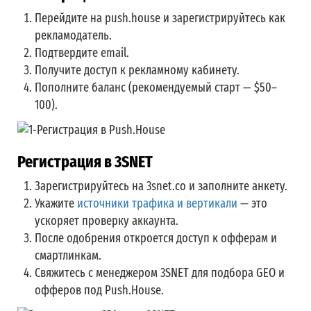
Перейдите на push.house и зарегистрируйтесь как
рекламодатель.
Подтвердите email.
Получите доступ к рекламному кабинету.
Пополните баланс (рекомендуемый старт — $50–
100).
Регистрация в 3SNET
Зарегистрируйтесь на 3snet.co и заполните анкету.
Укажите
источники трафика и вертикали
— это
ускоряет проверку аккаунта.
После одобрения откроется доступ к офферам и
смартлинкам.
Свяжитесь с менеджером 3SNET для подбора GEO и
офферов под Push.House.