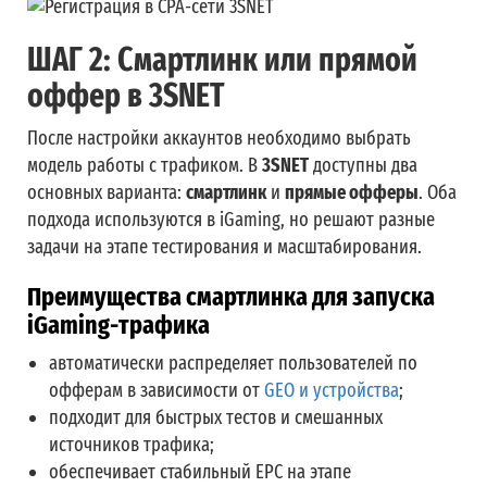
ШАГ 2: Смартлинк или прямой
оффер в 3SNET
После настройки аккаунтов необходимо выбрать
модель работы с трафиком. В
3SNET
доступны два
основных варианта:
смартлинк
и
прямые офферы
. Оба
подхода используются в iGaming, но решают разные
задачи на этапе тестирования и масштабирования.
Преимущества смартлинка для запуска
iGaming-трафика
автоматически распределяет пользователей по
офферам в зависимости от
GEO и устройства
;
подходит для быстрых тестов и смешанных
источников трафика;
обеспечивает стабильный EPC на этапе