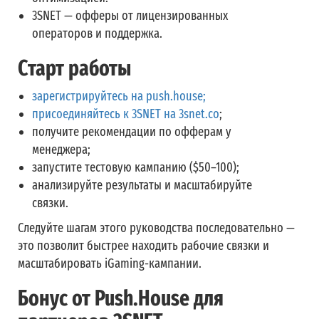
3SNET — офферы от лицензированных
операторов и поддержка.
Старт работы
зарегистрируйтесь на push.house;
присоединяйтесь к 3SNET на 3snet.co
;
получите рекомендации по офферам у
менеджера;
запустите тестовую кампанию ($50–100);
анализируйте результаты и масштабируйте
связки.
Следуйте шагам этого руководства последовательно —
это позволит быстрее находить рабочие связки и
масштабировать iGaming-кампании.
Бонус от Push.House для