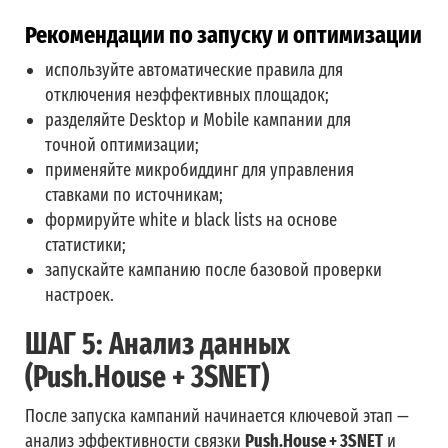
Рекомендации по запуску и оптимизации
используйте автоматические правила для
отключения неэффективных площадок;
разделяйте Desktop и Mobile кампании для
точной оптимизации;
применяйте микробиддинг для управления
ставками по источникам;
формируйте white и black lists на основе
статистики;
запускайте кампанию после базовой проверки
настроек.
ШАГ 5: Анализ данных
(Push.House + 3SNET)
После запуска кампаний начинается ключевой этап —
анализ эффективности связки
Push.House + 3SNET
и