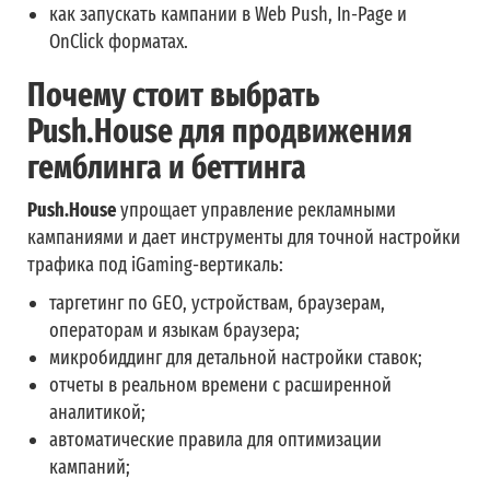
как запускать кампании в Web Push, In-Page и
OnClick форматах.
Почему стоит выбрать
Push.House для продвижения
гемблинга и беттинга
Push.House
упрощает управление рекламными
кампаниями и дает инструменты для точной настройки
трафика под iGaming-вертикаль:
таргетинг по GEO, устройствам, браузерам,
операторам и языкам браузера;
микробиддинг для детальной настройки ставок;
отчеты в реальном времени с расширенной
аналитикой;
автоматические правила для оптимизации
кампаний;